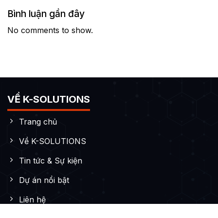
Bình luận gần đây
No comments to show.
VỀ K-SOLUTIONS
Trang chủ
Về K-SOLUTIONS
Tin tức & Sự kiện
Dự án nổi bật
Liên hệ