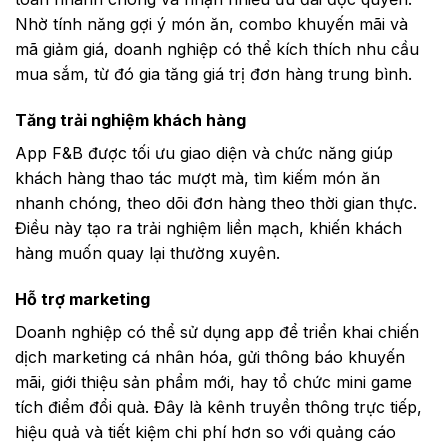
Nhờ tính năng gợi ý món ăn, combo khuyến mãi và
mã giảm giá, doanh nghiệp có thể kích thích nhu cầu
mua sắm, từ đó gia tăng giá trị đơn hàng trung bình.
Tăng trải nghiệm khách hàng
App F&B được tối ưu giao diện và chức năng giúp
khách hàng thao tác mượt mà, tìm kiếm món ăn
nhanh chóng, theo dõi đơn hàng theo thời gian thực.
Điều này tạo ra trải nghiệm liền mạch, khiến khách
hàng muốn quay lại thường xuyên.
Hỗ trợ marketing
Doanh nghiệp có thể sử dụng app để triển khai chiến
dịch marketing cá nhân hóa, gửi thông báo khuyến
mãi, giới thiệu sản phẩm mới, hay tổ chức mini game
tích điểm đổi quà. Đây là kênh truyền thông trực tiếp,
hiệu quả và tiết kiệm chi phí hơn so với quảng cáo