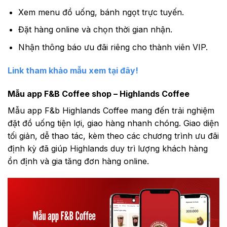
Xem menu đồ uống, bánh ngọt trực tuyến.
Đặt hàng online và chọn thời gian nhận.
Nhận thông báo ưu đãi riêng cho thành viên VIP.
Link tham khảo mẫu xem tại đây!
Mẫu app F&B Coffee shop – Highlands Coffee
Mẫu app F&b Highlands Coffee mang đến trải nghiệm
đặt đồ uống tiện lợi, giao hàng nhanh chóng. Giao diện
tối giản, dễ thao tác, kèm theo các chương trình ưu đãi
định kỳ đã giúp Highlands duy trì lượng khách hàng
ổn định và gia tăng đơn hàng online.