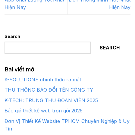
Hiện Nay
Hiện Nay
Search
SEARCH
Bài viết mới
K-SOLUTIONS chính thức ra mắt
THƯ THÔNG BÁO ĐỔI TÊN CÔNG TY
K-TECH: TRUNG THU ĐOÀN VIÊN 2025
Báo giá thiết kế web trọn gói 2025
Đơn Vị Thiết Kế Website TPHCM Chuyên Nghiệp & Uy
Tín