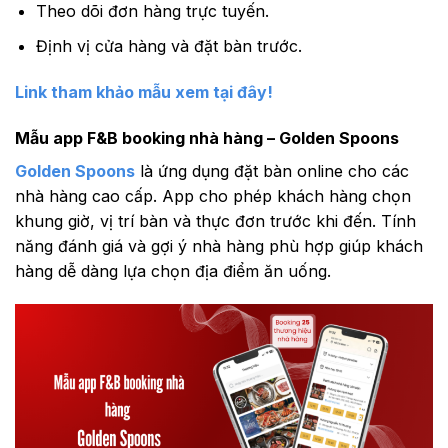
Theo dõi đơn hàng trực tuyến.
Định vị cửa hàng và đặt bàn trước.
Link tham khảo mẫu xem tại đây!
Mẫu app F&B booking nhà hàng – Golden Spoons
Golden Spoons
là ứng dụng đặt bàn online cho các
nhà hàng cao cấp. App cho phép khách hàng chọn
khung giờ, vị trí bàn và thực đơn trước khi đến. Tính
năng đánh giá và gợi ý nhà hàng phù hợp giúp khách
hàng dễ dàng lựa chọn địa điểm ăn uống.