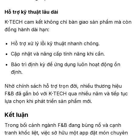
Hỗ trợ kỹ thuật lâu dài
K-TECH cam kết không chỉ bàn giao sản phẩm mà còn
đồng hành dài hạn:
Hỗ trợ xử lý lỗi kỹ thuật nhanh chóng.
Cập nhật và nâng cấp tính năng khi cần.
Bảo trì định kỳ để ứng dụng luôn hoạt động ổn
định.
Nhờ chính sách hỗ trợ trọn đời, nhiều thương hiệu
F&B đã gắn bó với K-TECH qua nhiều năm và tiếp tục
lựa chọn khi phát triển sản phẩm mới.
Kết luận
Trong bối cảnh ngành F&B đang bùng nổ và cạnh
tranh khốc liệt, việc sở hữu một app đặt món chuyên