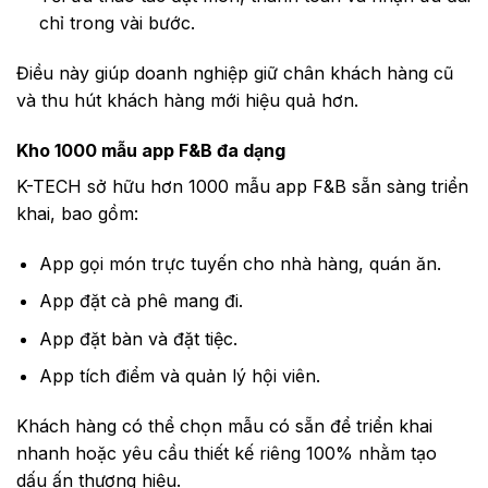
chỉ trong vài bước.
Điều này giúp doanh nghiệp giữ chân khách hàng cũ
và thu hút khách hàng mới hiệu quả hơn.
Kho 1000 mẫu app F&B đa dạng
K-TECH sở hữu hơn 1000 mẫu app F&B sẵn sàng triển
khai, bao gồm:
App gọi món trực tuyến cho nhà hàng, quán ăn.
App đặt cà phê mang đi.
App đặt bàn và đặt tiệc.
App tích điểm và quản lý hội viên.
Khách hàng có thể chọn mẫu có sẵn để triển khai
nhanh hoặc yêu cầu thiết kế riêng 100% nhằm tạo
dấu ấn thương hiệu.