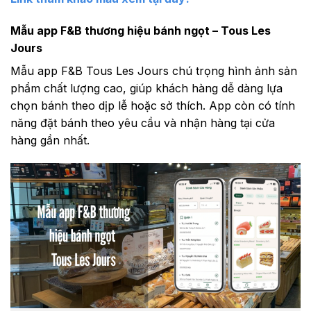
Mẫu app F&B thương hiệu bánh ngọt – Tous Les
Jours
Mẫu app F&B Tous Les Jours chú trọng hình ảnh sản
phẩm chất lượng cao, giúp khách hàng dễ dàng lựa
chọn bánh theo dịp lễ hoặc sở thích. App còn có tính
năng đặt bánh theo yêu cầu và nhận hàng tại cửa
hàng gần nhất.