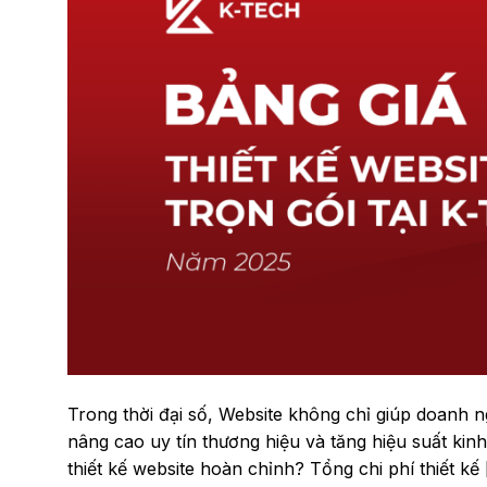
Trong thời đại số, Website không chỉ giúp doanh 
nâng cao uy tín thương hiệu và tăng hiệu suất ki
thiết kế website hoàn chỉnh? Tổng chi phí thiết kế