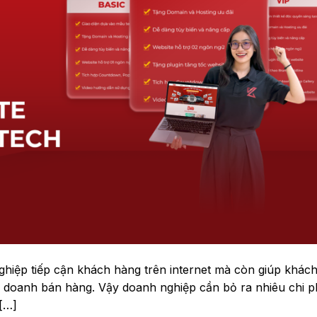
nghiệp tiếp cận khách hàng trên internet mà còn giúp khác
nh doanh bán hàng. Vậy doanh nghiệp cần bỏ ra nhiêu chi p
 […]