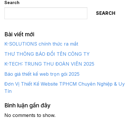
Search
SEARCH
Bài viết mới
K-SOLUTIONS chính thức ra mắt
THƯ THÔNG BÁO ĐỔI TÊN CÔNG TY
K-TECH: TRUNG THU ĐOÀN VIÊN 2025
Báo giá thiết kế web trọn gói 2025
Đơn Vị Thiết Kế Website TPHCM Chuyên Nghiệp & Uy
Tín
Bình luận gần đây
No comments to show.