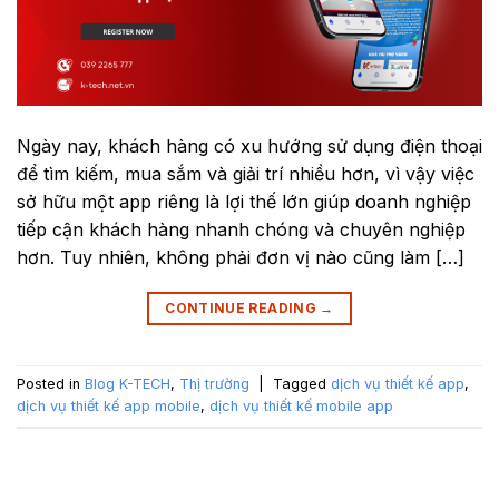
Ngày nay, khách hàng có xu hướng sử dụng điện thoại
để tìm kiếm, mua sắm và giải trí nhiều hơn, vì vậy việc
sở hữu một app riêng là lợi thế lớn giúp doanh nghiệp
tiếp cận khách hàng nhanh chóng và chuyên nghiệp
hơn. Tuy nhiên, không phải đơn vị nào cũng làm […]
CONTINUE READING
→
Posted in
Blog K-TECH
,
Thị trường
|
Tagged
dịch vụ thiết kế app
,
dịch vụ thiết kế app mobile
,
dịch vụ thiết kế mobile app