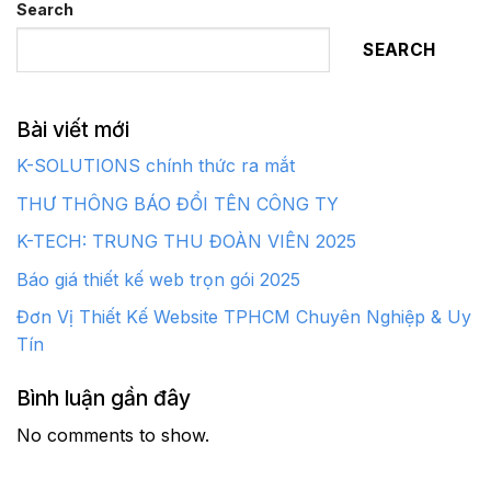
Search
SEARCH
Bài viết mới
K-SOLUTIONS chính thức ra mắt
THƯ THÔNG BÁO ĐỔI TÊN CÔNG TY
K-TECH: TRUNG THU ĐOÀN VIÊN 2025
Báo giá thiết kế web trọn gói 2025
Đơn Vị Thiết Kế Website TPHCM Chuyên Nghiệp & Uy
Tín
Bình luận gần đây
No comments to show.