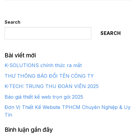
Search
SEARCH
Bài viết mới
K-SOLUTIONS chính thức ra mắt
THƯ THÔNG BÁO ĐỔI TÊN CÔNG TY
K-TECH: TRUNG THU ĐOÀN VIÊN 2025
Báo giá thiết kế web trọn gói 2025
Đơn Vị Thiết Kế Website TPHCM Chuyên Nghiệp & Uy
Tín
Bình luận gần đây