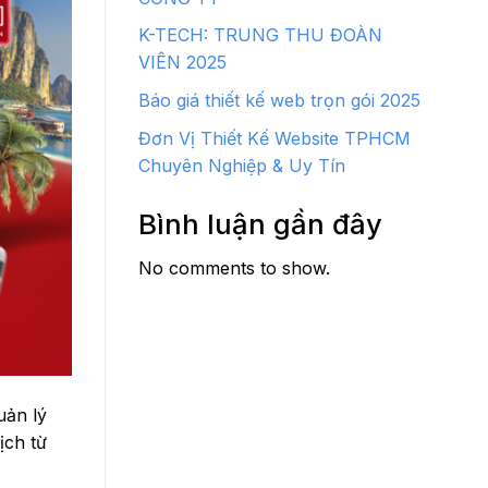
K-TECH: TRUNG THU ĐOÀN
VIÊN 2025
Báo giá thiết kế web trọn gói 2025
Đơn Vị Thiết Kế Website TPHCM
Chuyên Nghiệp & Uy Tín
Bình luận gần đây
No comments to show.
uản lý
ịch từ