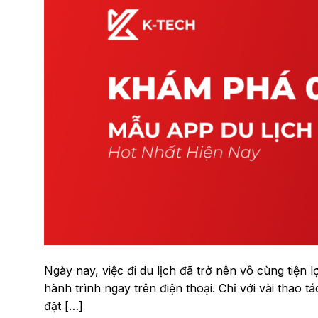
Ngày nay, việc đi du lịch đã trở nên vô cùng tiện 
hành trình ngay trên điện thoại. Chỉ với vài thao 
đặt […]