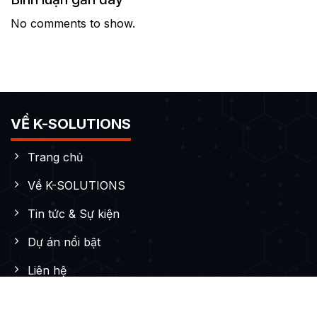
No comments to show.
VỀ K-SOLUTIONS
Trang chủ
Về K-SOLUTIONS
Tin tức & Sự kiện
Dự án nổi bật
Liên hệ