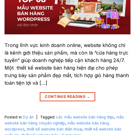
Trong lĩnh vực kinh doanh online, website không chỉ
là kênh giới thiệu sản phẩm, mà còn là “cửa hàng trực
tuyến” giúp doanh nghiệp tiếp cận khách hàng 24/7.
Một thiết kế website bán hàng hiện đại cho phép
trưng bày sản phẩm đẹp mắt, tích hợp giỏ hàng thanh
toán tiện lợi và […]
CONTINUE READING
→
Posted in
Dự án
|
Tagged
các mẫu website bán hàng đẹp
,
mẫu
website bán hàng chuyên nghiệp
,
mẫu website bán hàng
wordpress
,
thiết kế website bán điện thoại
,
thiết kế website bán