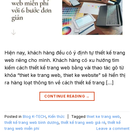
Hiện nay, khách hàng đều có ý định tự thiết kế trang
web riêng cho mình. Khách hàng có xu hướng tìm
kiếm cách thiết kế trang web bằng vài thao tác gõ từ
khóa “thiet ke trang web, thiet ke website” sẽ hiển thị
ra hàng loạt thông tin về cách thiết kế trang […]
CONTINUE READING
→
Posted in
Blog K-TECH
,
Kiến thức
|
Tagged
thiet ke trang web
,
thiết kế trang web bình dương
,
thiết kế trang web giá rẻ
,
thiết kế
trang web miễn phí
Leave a comment