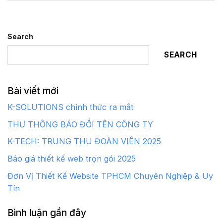
Search
SEARCH
Bài viết mới
K-SOLUTIONS chính thức ra mắt
THƯ THÔNG BÁO ĐỔI TÊN CÔNG TY
K-TECH: TRUNG THU ĐOÀN VIÊN 2025
Báo giá thiết kế web trọn gói 2025
Đơn Vị Thiết Kế Website TPHCM Chuyên Nghiệp & Uy
Tín
Bình luận gần đây