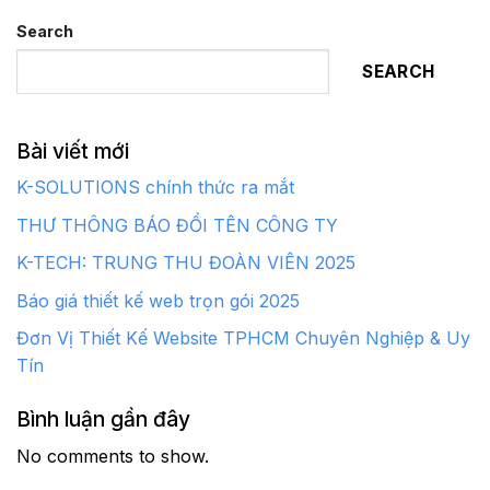
Search
SEARCH
Bài viết mới
K-SOLUTIONS chính thức ra mắt
THƯ THÔNG BÁO ĐỔI TÊN CÔNG TY
K-TECH: TRUNG THU ĐOÀN VIÊN 2025
Báo giá thiết kế web trọn gói 2025
Đơn Vị Thiết Kế Website TPHCM Chuyên Nghiệp & Uy
Tín
Bình luận gần đây
No comments to show.