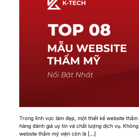
Trong lĩnh vực làm đẹp, một thiết kế website thẩ
hàng đánh giá uy tín và chất lượng dịch vụ. Không 
website thẩm mỹ viện còn là […]