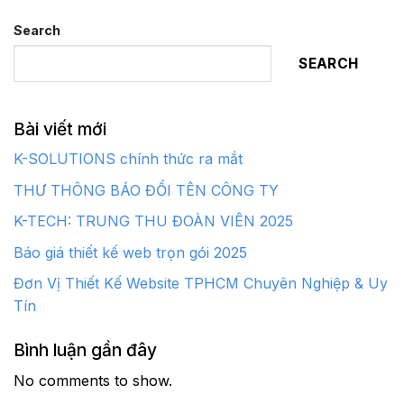
Search
SEARCH
Bài viết mới
K-SOLUTIONS chính thức ra mắt
THƯ THÔNG BÁO ĐỔI TÊN CÔNG TY
K-TECH: TRUNG THU ĐOÀN VIÊN 2025
Báo giá thiết kế web trọn gói 2025
Đơn Vị Thiết Kế Website TPHCM Chuyên Nghiệp & Uy
Tín
Bình luận gần đây
No comments to show.