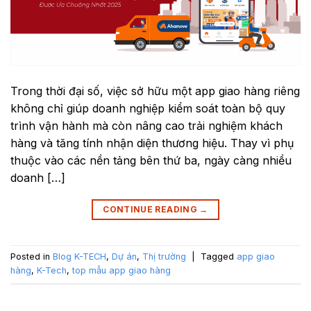
Trong thời đại số, việc sở hữu một app giao hàng riêng
không chỉ giúp doanh nghiệp kiểm soát toàn bộ quy
trình vận hành mà còn nâng cao trải nghiệm khách
hàng và tăng tính nhận diện thương hiệu. Thay vì phụ
thuộc vào các nền tảng bên thứ ba, ngày càng nhiều
doanh […]
CONTINUE READING
→
Posted in
Blog K-TECH
,
Dự án
,
Thị trường
|
Tagged
app giao
hàng
,
K-Tech
,
top mẫu app giao hàng