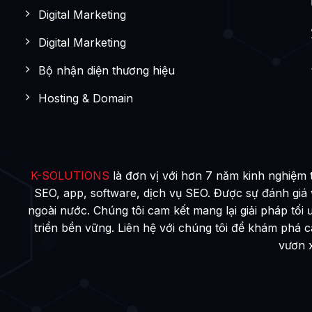
Digital Marketing
Digital Marketing
Bộ nhận diện thương hiệu
Hosting & Domain
K-SOLUTIONS
là đơn vị với hơn 7 năm kinh nghiệm 
SEO, app, software, dịch vụ SEO. Được sự đánh giá
ngoài nước. Chúng tôi cam kết mang lại giải pháp tối 
triển bền vững. Liên hệ với chúng tôi để khám phá 
vươn 