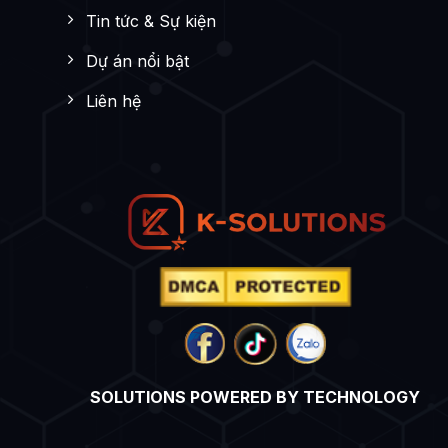
Tin tức & Sự kiện
Dự án nổi bật
Liên hệ
SOLUTIONS POWERED BY TECHNOLOGY