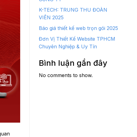
K-TECH: TRUNG THU ĐOÀN
VIÊN 2025
Báo giá thiết kế web trọn gói 2025
Đơn Vị Thiết Kế Website TPHCM
Chuyên Nghiệp & Uy Tín
Bình luận gần đây
No comments to show.
quan