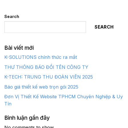
Search
SEARCH
Bài viết mới
K-SOLUTIONS chính thức ra mắt
THƯ THÔNG BÁO ĐỔI TÊN CÔNG TY
K-TECH: TRUNG THU ĐOÀN VIÊN 2025
Báo giá thiết kế web trọn gói 2025
Đơn Vị Thiết Kế Website TPHCM Chuyên Nghiệp & Uy
Tín
Bình luận gần đây
No comments to show.