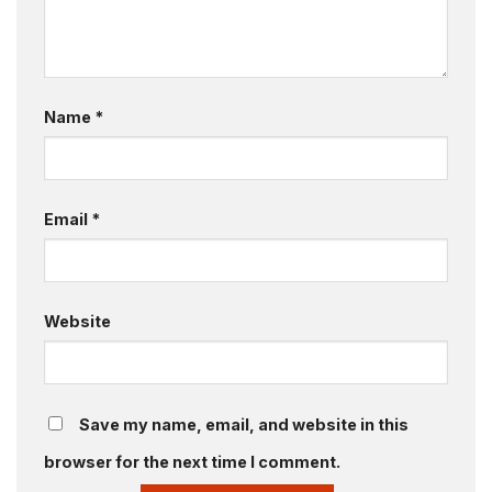
Name
*
Email
*
Website
Save my name, email, and website in this
browser for the next time I comment.