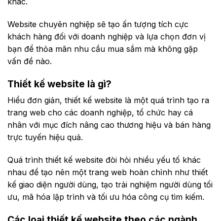
khác.
Website chuyên nghiệp sẽ tạo ấn tượng tích cực
khách hàng đối với doanh nghiệp và lựa chọn đơn vị
bạn để thỏa mãn nhu cầu mua sắm mà không gặp
vấn đề nào.
Thiết kế website là gì?
Hiểu đơn giản, thiết kế website là một quá trình tạo ra
trang web cho các doanh nghiệp, tổ chức hay cá
nhân với mục đích nâng cao thương hiệu và bán hàng
trực tuyến hiệu quả.
Quá trình thiết kế website đòi hỏi nhiều yếu tố khác
nhau để tạo nên một trang web hoàn chỉnh như thiết
kế giao diện người dùng, tạo trải nghiệm người dùng tối
ưu, mã hóa lập trình và tối ưu hóa công cụ tìm kiếm.
Các loại thiết kế website theo các ngành