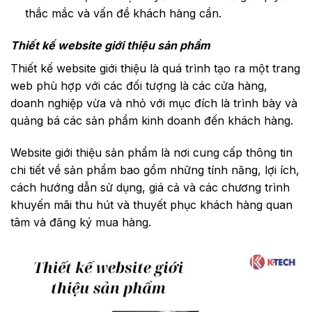
thắc mắc và vấn đề khách hàng cần.
Thiết kế website giới thiệu sản phẩm
Thiết kế website giới thiệu là quá trình tạo ra một trang
web phù hợp với các đối tượng là các cửa hàng,
doanh nghiệp vừa và nhỏ với mục đích là trình bày và
quảng bá các sản phẩm kinh doanh đến khách hàng.
Website giới thiệu sản phẩm là nơi cung cấp thông tin
chi tiết về sản phẩm bao gồm những tính năng, lợi ích,
cách hướng dẫn sử dụng, giá cả và các chương trình
khuyến mãi thu hút và thuyết phục khách hàng quan
tâm và đăng ký mua hàng.