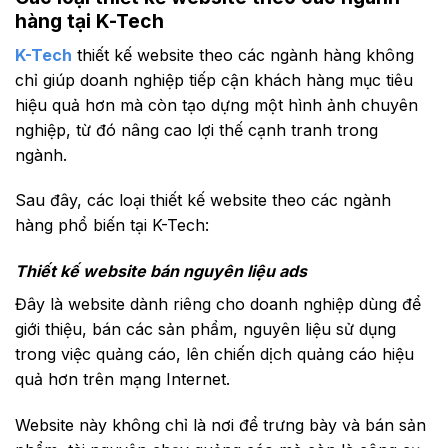
hàng tại K-Tech
K-Tech
thiết kế website theo các ngành hàng không
chỉ giúp doanh nghiệp tiếp cận khách hàng mục tiêu
hiệu quả hơn mà còn tạo dựng một hình ảnh chuyên
nghiệp, từ đó nâng cao lợi thế cạnh tranh trong
ngành.
Sau đây, các loại thiết kế website theo các ngành
hàng phổ biến tại K-Tech:
Thiết kế website bán nguyên liệu ads
Đây là website dành riêng cho doanh nghiệp dùng để
giới thiệu, bán các sản phẩm, nguyên liệu sử dụng
trong việc quảng cáo, lên chiến dịch quảng cáo hiệu
quả hơn trên mạng Internet.
Website này không chỉ là nơi để trưng bày và bán sản