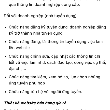
qua thông tin doanh nghiệp cung cấp.
Đối với doanh nghiệp (nhà tuyển dụng)
Chức năng đăng ký tuyển dụng: doanh nghiệp đăng
ký trở thành nhà tuyển dụng
Chức năng đăng, tải thông tin tuyển dụng việc làm
lên website
Chức năng chỉnh sửa, cập nhật các thông tin chi
tiết về việc làm như: cách đào tạo, công việc cụ thể,
địa chỉ,…
Chức năng tìm kiếm, xem hồ sơ, lựa chọn những
ứng tuyển phù hợp
Chức năng liên hệ với người ứng tuyển.
Thiết kế website bán hàng giá rẻ