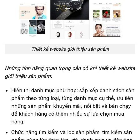
Thiết kế website giới thiệu sản phẩm
Những tính năng quan trọng cần có khi thiết kế website
giới thiệu sản phẩm:
Hiển thị danh mục phù hợp: sắp xếp danh sách sản
phẩm theo từng loại, từng danh mục cụ thể, ưu tiên
những sản phẩm khuyến mãi, nổi bật và bán chạy
để khách hàng có thêm nhiều sự lựa chọn mua
hàng.
Chức năng tìm kiếm và lọc sản phẩm: tìm kiếm sản