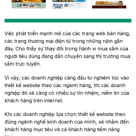
Việc phát triển mạnh mẽ của các trang web bán hàng,
các trang thương mại điện tử trong những năm gần
đây. Cho thấy sự thay đổi trong hành vi mua sắm của
người tiêu dùng đang dần chuyển sang thị trường mua
sắm trực tuyến.
Vì vậy, các doanh nghiệp càng đầu tư nghiêm túc vào
thiết kế website theo các ngành hàng, thì các doanh
nghiệp đó sẽ càng có nhiều sự tín nhiệm, niềm tin của
khách hàng trên internet.
Khi các doanh nghiệp lựa chọn thiết kế website theo
đúng ngành nghề kinh doanh của mình, sẽ nhắm đến
khách hàng mục tiêu và cả khách hàng tiềm năng