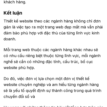
khách hàng.
Kết luận
Thiết kế website theo các ngành hàng không chỉ đơn
giản là việc tạo ra một trang web đẹp mắt mà vẫn phải
đảm bảo phù hợp với đặc thù của từng lĩnh vực kinh
doanh.
Mỗi trang web thuộc các ngành hàng khác nhau sẽ
có nhu cầu riêng biệt thuộc từng lĩnh vực, mỗi ngành
nghề sẽ cần có những đặc tính, cấu trúc, bố cục
website phù hợp.
Do đó, việc đơn vị lựa chọn một đơn vị thiết kế
website chuyên nghiệp và am hiểu từng ngành hàng
sẽ là yếu tố quyết định sự thành công trong quá trình
chuyển đổi số và