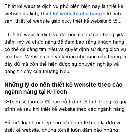
Thiết kế website dịch vụ phổ biến hiện nay là thiết kế
website du lịch,
thiết kế website nhà hàng
– khách
sạn, thiết kế website giáo dục, thiết kế website ô tô,..
Thiết kế website dịch vụ đòi hỏi một sự cân bằng giữa
thẩm mỹ và chức năng để đảm bảo rằng khách hàng
có thể dễ dàng tìm hiểu và quyết định sử dụng dịch vụ
của bạn. Website dịch vụ không chỉ cung cấp thông tin
đầy đủ mà còn thể hiện được sự chuyên nghiệp và
đáng tin cậy của thương hiệu.
Những lý do nên thiết kế website theo các
ngành hàng tại K-Tech
K-Tech sẽ luôn là đối tác hỗ trợ nhiệt tình trong cả quá
trình và sau khi thiết kế website theo các ngành hàng.
Bất cứ doanh nghiệp nào lựa chọn K-Tech là đơn vị
thiết kế website, chúng tôi sẽ luôn đảm bảo những