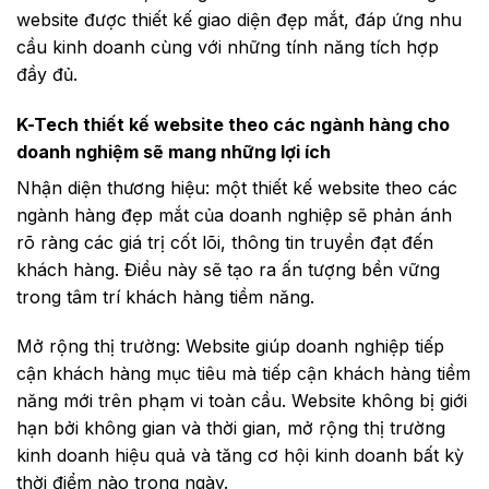
website được thiết kế giao diện đẹp mắt, đáp ứng nhu
cầu kinh doanh cùng với những tính năng tích hợp
đầy đủ.
K-Tech thiết kế website theo các ngành hàng cho
doanh nghiệm sẽ mang những lợi ích
Nhận diện thương hiệu: một thiết kế website theo các
ngành hàng đẹp mắt của doanh nghiệp sẽ phản ánh
rõ ràng các giá trị cốt lõi, thông tin truyền đạt đến
khách hàng. Điều này sẽ tạo ra ấn tượng bền vững
trong tâm trí khách hàng tiềm năng.
Mở rộng thị trường: Website giúp doanh nghiệp tiếp
cận khách hàng mục tiêu mà tiếp cận khách hàng tiềm
năng mới trên phạm vi toàn cầu.
Website không bị giới
hạn bởi không gian và thời gian, mở rộng thị trường
kinh doanh hiệu quả và tăng cơ hội kinh doanh bất kỳ
thời điểm nào trong ngày.