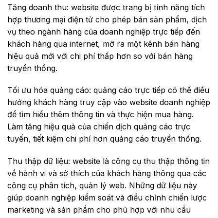
Tăng doanh thu: website được trang bị tính năng tích
hợp thương mại điện tử cho phép bán sản phẩm, dịch
vụ theo ngành hàng của doanh nghiệp trực tiếp đến
khách hàng qua internet, mở ra một kênh bán hàng
hiệu quả mới với chi phí thấp hơn so với bán hàng
truyền thống.
Tối ưu hóa quảng cáo: quảng cáo trực tiếp có thể điều
hướng khách hàng truy cập vào website doanh nghiệp
để tìm hiểu thêm thông tin và thực hiện mua hàng.
Làm tăng hiệu quả của chiến dịch quảng cáo trực
tuyến, tiết kiệm chi phí hơn quảng cáo truyền thống.
Thu thập dữ liệu: website là công cụ thu thập thông tin
về hành vi và sở thích của khách hàng thông qua các
công cụ phân tích, quản lý web. Những dữ liệu này
giúp doanh nghiệp kiểm soát và điều chỉnh chiến lược
marketing và sản phẩm cho phù hợp với nhu cầu