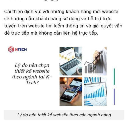
Cải thiện dịch vụ: với những khách hàng mới website
sẽ hướng dẫn khách hàng sử dụng và hỗ trợ trực
tuyến trên website tìm kiếm thông tin và giải quyết vấn
đề trực tiếp mà không cần liên hệ trực tiếp.
Lý do nên thiết kế website theo các ngành hàng