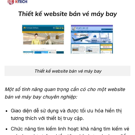
Thiết kế website bán vé máy bay
Một số tính năng quan trọng cần có cho một website
bán vé máy bay chuyên nghiệp:
Giao diện dễ sử dụng và được tối ưu hóa hiển thị
tương thích với thiết bị truy cập.
Chức năng tìm kiếm linh hoạt: khả năng tìm kiếm vé