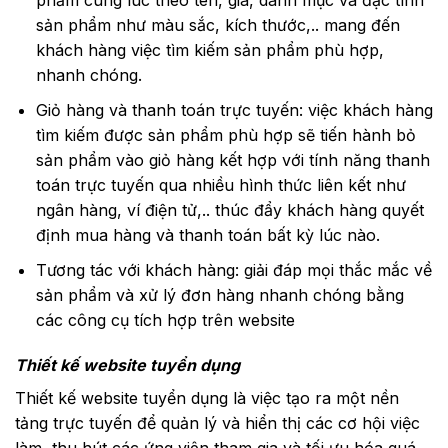
phẩm cùng lúc theo tên, giá, danh mục và đặc tính
sản phẩm như màu sắc, kích thước,.. mang đến
khách hàng việc tìm kiếm sản phẩm phù hợp,
nhanh chóng.
Giỏ hàng và thanh toán trực tuyến: việc khách hàng
tìm kiếm được sản phẩm phù hợp sẽ tiến hành bỏ
sản phẩm vào giỏ hàng kết hợp với tính năng thanh
toán trực tuyến qua nhiều hình thức liên kết như
ngân hàng, ví điện tử,.. thúc đẩy khách hàng quyết
định mua hàng và thanh toán bất kỳ lúc nào.
Tương tác với khách hàng: giải đáp mọi thắc mắc về
sản phẩm và xử lý đơn hàng nhanh chóng bằng
các công cụ tích hợp trên website
Thiết kế website tuyển dụng
Thiết kế website tuyển dụng là việc tạo ra một nền
tảng trực tuyến để quản lý và hiển thị các cơ hội việc