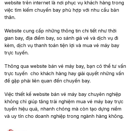
website trên internet là nơi phục vụ khách hàng trong
việc tìm kiếm chuyến bay phù hợp với nhu cầu bản
thân.
Website cung cấp những thông tin chi tiết như thời
gian bay, địa điểm bay, so sánh giá vé và dịch vụ đi
kèm, dịch vụ thanh toán tiện lợi và mua vé máy bay
trực tuyến.
Thông qua website bán vé máy bay, bạn có thể tư vấn
trực tuyến cho khách hàng hay giải quyết những vấn
đề gặp phải liên quan đến chuyến bay.
Việc thiết kế website bán vé máy bay chuyên nghiệp
không chỉ giúp tăng trải nghiệm mua vé máy bay trực
tuyến hiệu quả, nhanh chóng mà còn tạo dựng niềm
và uy tín cho doanh nghiệp trong ngành hàng không.