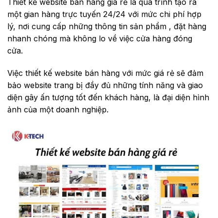
Thiết kế website bán hàng giá rẻ là quá trình tạo ra
một gian hàng trực tuyến 24/24 với mức chi phí hợp
lý, nơi cung cấp những thông tin sản phẩm , đặt hàng
nhanh chóng mà không lo về việc cửa hàng đóng
cửa.
Việc thiết kế website bán hàng với mức giá rẻ sẽ đảm
bảo website trang bị đầy đủ những tính năng và giao
diện gây ấn tượng tốt đến khách hàng, là đại diện hình
ảnh của một doanh nghiệp.