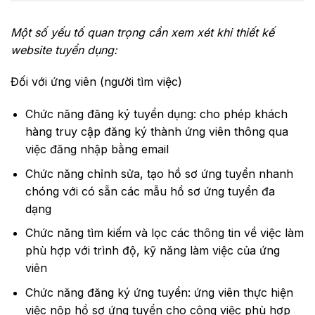
Một số yếu tố quan trọng cần xem xét khi thiết kế
website tuyển dụng:
Đối với ứng viên (người tìm việc)
Chức năng đăng ký tuyển dụng: cho phép khách
hàng truy cập đăng ký thành ứng viên thông qua
việc đăng nhập bằng email
Chức năng chỉnh sửa, tạo hồ sơ ứng tuyển nhanh
chóng với có sẵn các mẫu hồ sơ ứng tuyển đa
dạng
Chức năng tìm kiếm và lọc các thông tin về việc làm
phù hợp với trình độ, kỹ năng làm việc của ứng
viên
Chức năng đăng ký ứng tuyển: ứng viên thực hiện
việc nộp hồ sơ ứng tuyển cho công việc phù hợp