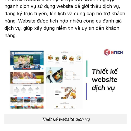
ngành dịch vụ sử dụng website để giới thiệu dịch vụ,
đăng ký trực tuyến, lên lịch và cung cấp hỗ trợ khách
hàng. Website được tích hợp nhiều công cụ đánh giá
dịch vụ, giúp xây dựng niềm tin và uy tín đến khách
hàng.
Thiết kế website dịch vụ