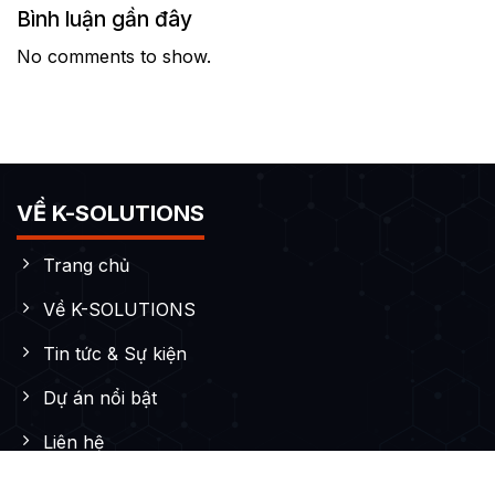
Bình luận gần đây
No comments to show.
VỀ K-SOLUTIONS
Trang chủ
Về K-SOLUTIONS
Tin tức & Sự kiện
Dự án nổi bật
Liên hệ