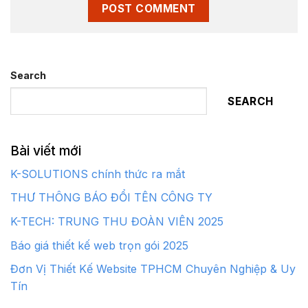
Search
SEARCH
Bài viết mới
K-SOLUTIONS chính thức ra mắt
THƯ THÔNG BÁO ĐỔI TÊN CÔNG TY
K-TECH: TRUNG THU ĐOÀN VIÊN 2025
Báo giá thiết kế web trọn gói 2025
Đơn Vị Thiết Kế Website TPHCM Chuyên Nghiệp & Uy
Tín