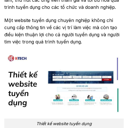
làm, thu hút các ứng viên tham gia và tối ưu hóa quá
trình tuyển dụng cho các tổ chức và doanh nghiệp.
Một website tuyển dụng chuyên nghiệp không chỉ
cung cấp thông tin về các vị trí làm việc mà còn tạo
điều kiện thuận lợi cho cả người tuyển dụng và người
tìm việc trong quá trình tuyển dụng.
Thiết kế website tuyển dụng