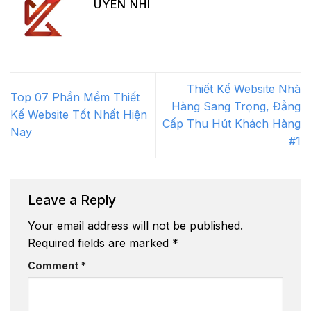
UYÊN NHI
Thiết Kế Website Nhà
Top 07 Phần Mềm Thiết
Hàng Sang Trọng, Đẳng
Kế Website Tốt Nhất Hiện
Cấp Thu Hút Khách Hàng
Nay
#1
Leave a Reply
Your email address will not be published.
Required fields are marked
*
Comment
*