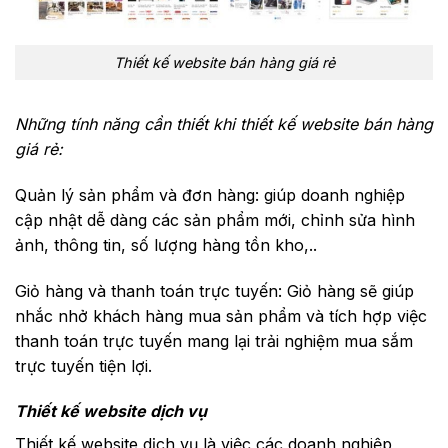
Thiết kế website bán hàng giá rẻ
Những tính năng cần thiết khi thiết kế website bán hàng
giá rẻ:
Quản lý sản phẩm và đơn hàng: giúp doanh nghiệp
cập nhật dễ dàng các sản phẩm mới, chỉnh sửa hình
ảnh, thông tin, số lượng hàng tồn kho,..
Giỏ hàng và thanh toán trực tuyến: Giỏ hàng sẽ giúp
nhắc nhở khách hàng mua sản phẩm và tích hợp việc
thanh toán trực tuyến mang lại trải nghiệm mua sắm
trực tuyến tiện lợi.
Thiết kế website dịch vụ
Thiết kế website dịch vụ là việc các doanh nghiệp