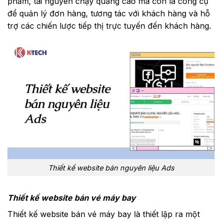
phẩm, tài nguyên chạy quảng cáo mà còn là công cụ
để quản lý đơn hàng, tương tác với khách hàng và hỗ
trợ các chiến lược tiếp thị trực tuyến đến khách hàng.
Thiết kế website bán nguyên liệu Ads
Thiết kế website bán vé máy bay
Thiết kế website bán vé máy bay là thiết lập ra một