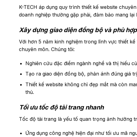
K-TECH áp dụng quy trình thiết kế website chuyên 
doanh nghiệp thường gặp phải, đảm bảo mang lại h
Xây dựng giao diện đồng bộ và phù hợp
Với hơn 5 năm kinh nghiệm trong lĩnh vực thiết kế 
chuyên môn. Chúng tôi:
Nghiên cứu đặc điểm ngành nghề và thị hiếu củ
Tạo ra giao diện đồng bộ, phản ánh đúng giá trị
Thiết kế website không chỉ đẹp mắt mà còn man
thủ.
Tối ưu tốc độ tải trang nhanh
Tốc độ tải trang là yếu tố quan trọng ảnh hưởng 
Ứng dụng công nghệ hiện đại như tối ưu mã ngu