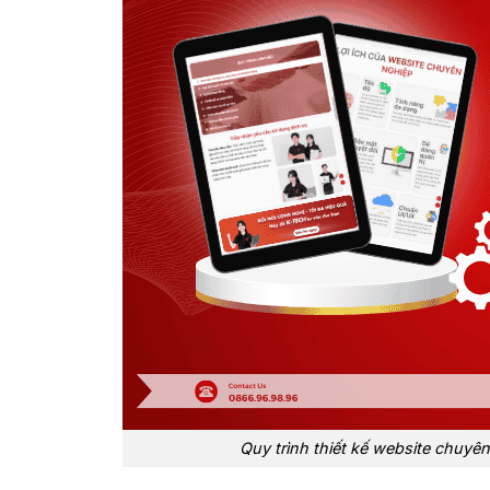
Quy trình thiết kế website chuyê