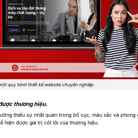
ột quy trình thiết kế website chuyên nghiệp
được thương hiệu.
thường thiếu sự nhất quán trong bố cục, màu sắc và phong 
hiện được giá trị cốt lõi của thương hiệu.