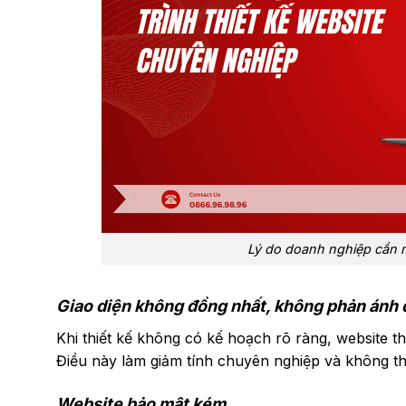
Lý do doanh nghiệp cần m
Giao diện không đồng nhất, không phản ánh 
Khi thiết kế không có kế hoạch rõ ràng, website 
Điều này làm giảm tính chuyên nghiệp và không thể 
Website bảo mật kém