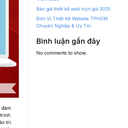
Báo giá thiết kế web trọn gói 2025
Đơn Vị Thiết Kế Website TPHCM
Chuyên Nghiệp & Uy Tín
Bình luận gần đây
No comments to show.
ể đảm
trình
o trì.