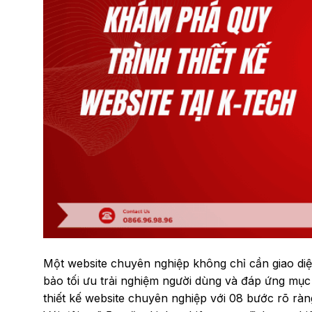
Một website chuyên nghiệp không chỉ cần giao diệ
bảo tối ưu trải nghiệm người dùng và đáp ứng mục 
thiết kế website chuyên nghiệp với 08 bước rõ ràng