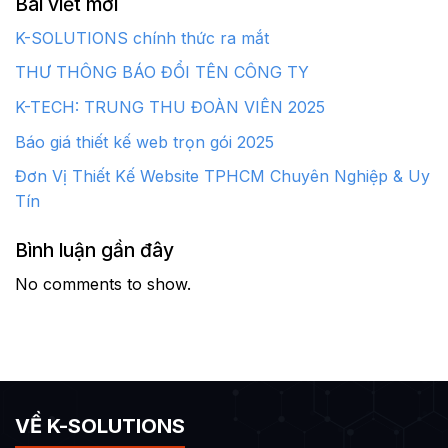
Bài viết mới
K-SOLUTIONS chính thức ra mắt
THƯ THÔNG BÁO ĐỔI TÊN CÔNG TY
K-TECH: TRUNG THU ĐOÀN VIÊN 2025
Báo giá thiết kế web trọn gói 2025
Đơn Vị Thiết Kế Website TPHCM Chuyên Nghiệp & Uy
Tín
Bình luận gần đây
No comments to show.
VỀ K-SOLUTIONS