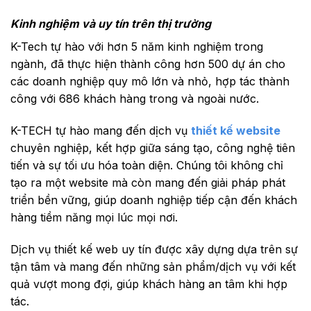
Kinh nghiệm và uy tín trên thị trường
K-Tech tự hào với hơn 5 năm kinh nghiệm trong
ngành, đã thực hiện thành công hơn 500 dự án cho
các doanh nghiệp quy mô lớn và nhỏ, hợp tác thành
công với 686 khách hàng trong và ngoài nước.
K-TECH tự hào mang đến dịch vụ
thiết kế website
chuyên nghiệp, kết hợp giữa sáng tạo, công nghệ tiên
tiến và sự tối ưu hóa toàn diện. Chúng tôi không chỉ
tạo ra một website mà còn mang đến giải pháp phát
triển bền vững, giúp doanh nghiệp tiếp cận đến khách
hàng tiềm năng mọi lúc mọi nơi.
Dịch vụ thiết kế web uy tín được xây dựng dựa trên sự
tận tâm và mang đến những sản phẩm/dịch vụ với kết
quả vượt mong đợi, giúp khách hàng an tâm khi hợp
tác.