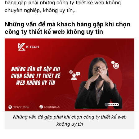
hàng gặp phải những công ty thiết kế web không
chuyên nghiệp, không uy tín,..
Những vấn đề mà khách hàng gặp khi chọn
công ty thiết kế web không uy tín
Những vấn đề gặp phải khi chọn công ty thiết kế web
không uy tín