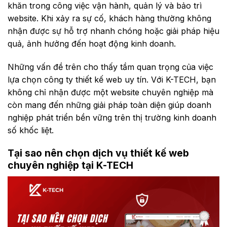
khăn trong công việc vận hành, quản lý và bảo trì
website. Khi xảy ra sự cố, khách hàng thường không
nhận được sự hỗ trợ nhanh chóng hoặc giải pháp hiệu
quả, ảnh hưởng đến hoạt động kinh doanh.
Những vấn đề trên cho thấy tầm quan trọng của việc
lựa chọn công ty thiết kế web uy tín. Với K-TECH, bạn
không chỉ nhận được một website chuyên nghiệp mà
còn mang đến những giải pháp toàn diện giúp doanh
nghiệp phát triển bền vững trên thị trường kinh doanh
số khốc liệt.
Tại sao nên chọn dịch vụ thiết kế web
chuyên nghiệp tại K-TECH