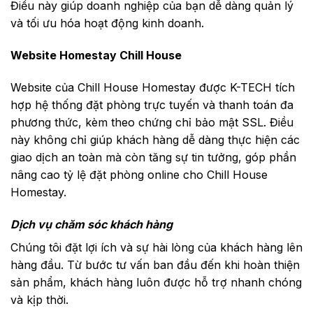
Điều này giúp doanh nghiệp của bạn dễ dàng quản lý
và tối ưu hóa hoạt động kinh doanh.
Website Homestay Chill House
Website của Chill House Homestay
được K-TECH tích
hợp hệ thống đặt phòng trực tuyến và thanh toán đa
phương thức, kèm theo chứng chỉ bảo mật SSL. Điều
này không chỉ giúp khách hàng dễ dàng thực hiện các
giao dịch an toàn mà còn tăng sự tin tưởng, góp phần
nâng cao tỷ lệ đặt phòng online cho Chill House
Homestay.
Dịch vụ chăm sóc khách hàng
Chúng tôi đặt lợi ích và sự hài lòng của khách hàng lên
hàng đầu. Từ bước tư vấn ban đầu đến khi hoàn thiện
sản phẩm, khách hàng luôn được hỗ trợ nhanh chóng
và kịp thời.