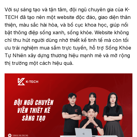
Với sự sáng tạo và tận tâm, đội ngũ chuyên gia của K-
TECH đã tạo nên một website độc đáo, giao diện thân
thiện, màu sắc hài hòa, và bố cục khoa học, giúp nổi
bật thông điệp sống xanh, sống khỏe. Website không
chỉ thu hút người dùng nhờ thiết kế tinh tế mà còn tối
ưu trải nghiệm mua sắm trực tuyến, hỗ trợ Sống Khỏe
Tự Nhiên xây dựng thương hiệu mạnh mẽ và mở rộng
thị trường một cách hiệu quả.