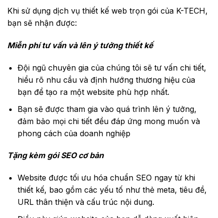
Khi sử dụng dịch vụ thiết kế web trọn gói của K-TECH,
bạn sẽ nhận được:
Miễn phí tư vấn và lên ý tưởng thiết kế
Đội ngũ chuyên gia của chúng tôi sẽ tư vấn chi tiết,
hiểu rõ nhu cầu và định hướng thương hiệu của
bạn để tạo ra một website phù hợp nhất.
Bạn sẽ được tham gia vào quá trình lên ý tưởng,
đảm bảo mọi chi tiết đều đáp ứng mong muốn và
phong cách của doanh nghiệp
Tặng kèm gói SEO cơ bản
Website được tối ưu hóa chuẩn SEO ngay từ khi
thiết kế, bao gồm các yếu tố như thẻ meta, tiêu đề,
URL thân thiện và cấu trúc nội dung.