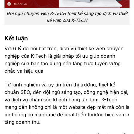
Đội ngũ chuyên viên K-TECH thiết kế sáng tạo dịch vụ thiết
kế web của K-TECH
Kết luận
Với 6 lý do nổi bật trên, dịch vụ thiết kế web chuyên
nghiệp của K-Tech là giải pháp tối ưu giúp doanh
nghiệp của bạn tạo dựng nền tảng trực tuyến vững
chắc và hiệu quả.
Từ kinh nghiệm và uy tín trên thị trường, thiết kế
chuẩn SEO, đến đội ngũ sáng tạo, công nghệ hiện đại,
và dịch vụ chăm sóc khách hàng tận tâm, K-Tech
mang đến không chỉ là một website đẹp mắt mà còn là
một công cụ mạnh mẽ để phát triển thương hiệu và gia
tăng doanh thu.