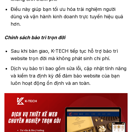
Điều này giúp bạn tối ưu hóa trải nghiệm người
dùng và vận hành kinh doanh trực tuyến hiệu quả
hơn.
Chính sách bảo trì trọn đời
Sau khi bàn giao, K-TECH tiếp tục hỗ trợ bảo trì
website trọn đời mà không phát sinh chi phí.
Dịch vụ bảo trì bao gồm sửa lỗi, cập nhật tính năng
và kiểm tra định kỳ để đảm bảo website của bạn
luôn hoạt động ổn định và an toàn.