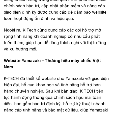
chính sách bảo trì, cập nhật phần mềm và nâng cấp
giao diện định kỳ được cung cấp để đảm bảo website
luôn hoạt động ổn định và hiệu quả.
Ngoài ra, K-Tech cũng cung cấp các gói hỗ trợ mở
rộng tính năng khi doanh nghiệp có nhu cầu phát
triển thêm, giúp bạn dễ dàng thích nghi với thị trường
và xu hướng mới.
Website Yamazaki – Thương hiệu máy chiếu Việt
Nam
K-TECH đã thiết kế website cho Yamazaki với giao diện
hiện đại, bố cục khoa học và tính năng hỗ trợ bán
hàng chuyên nghiệp. Sau khi bàn giao, K-TECH tiếp
tục hành động thông qua chính sách hậu mãi toàn
diện, bao gồm bảo trì định kỳ, hỗ trợ kỹ thuật nhanh,
nâng cấp tính năng và bảo mật dữ liệu, giúp Yamazaki