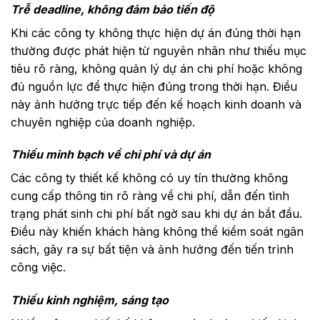
Trễ deadline, không đảm bảo tiến độ
Khi các công ty không thực hiện dự án đúng thời hạn
thường được phát hiện từ nguyên nhân như thiếu mục
tiêu rõ ràng, không quản lý dự án chi phí hoặc không
đủ nguồn lực để thực hiện đúng trong thời hạn. Điều
này ảnh hưởng trực tiếp đến kế hoạch kinh doanh và
chuyên nghiệp của doanh nghiệp.
Thiếu minh bạch về chi phí và dự án
Các công ty thiết kế không có uy tín thường không
cung cấp thông tin rõ ràng về chi phí, dẫn đến tình
trạng phát sinh chi phí bất ngờ sau khi dự án bắt đầu.
Điều này khiến khách hàng không thể kiểm soát ngân
sách, gây ra sự bất tiện và ảnh hưởng đến tiến trình
công việc.
Thiếu kinh nghiệm, sáng tạo