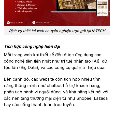
Dịch vụ thiết kế web chuyên nghiệp trọn gói tại K-TECH
Tích hợp công nghệ hiện đại
Mỗi trang web khi thiết kế đều được ứng dụng các
công nghệ tiên tiến nhất như trí tuệ nhân tạo (AI), dữ
liệu lớn (Big Data), và các công cụ quản trị hiệu quả.
Bên cạnh đó, các website còn tích hợp nhiều tính
năng thông minh như chatbot hỗ trợ khách hàng,
phân tích hành vi người dùng, và khả năng kết nối với
các nền tảng thương mại điện tử như Shopee, Lazada
hay các cổng thanh toán trực tuyến.