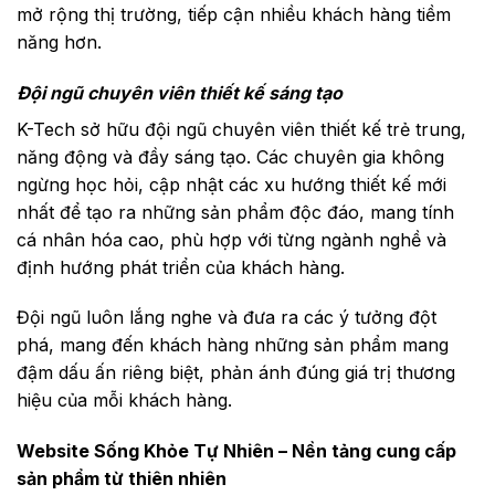
mở rộng thị trường, tiếp cận nhiều khách hàng tiềm
năng hơn.
Đội ngũ chuyên viên thiết kế sáng tạo
K-Tech sở hữu đội ngũ chuyên viên thiết kế trẻ trung,
năng động và đầy sáng tạo. Các chuyên gia không
ngừng học hỏi, cập nhật các xu hướng thiết kế mới
nhất để tạo ra những sản phẩm độc đáo, mang tính
cá nhân hóa cao, phù hợp với từng ngành nghề và
định hướng phát triển của khách hàng.
Đội ngũ luôn lắng nghe và đưa ra các ý tưởng đột
phá, mang đến khách hàng những sản phẩm mang
đậm dấu ấn riêng biệt, phản ánh đúng giá trị thương
hiệu của mỗi khách hàng.
Website Sống Khỏe Tự Nhiên – Nền tảng cung cấp
sản phẩm từ thiên nhiên