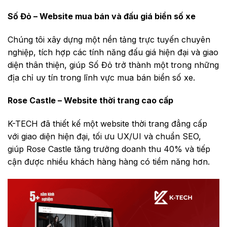
Số Đỏ – Website mua bán và đấu giá biển số xe
Chúng tôi xây dựng một nền tảng trực tuyến chuyên
nghiệp, tích hợp các tính năng đấu giá hiện đại và giao
diện thân thiện, giúp Số Đỏ trở thành một trong những
địa chỉ uy tín trong lĩnh vực mua bán biển số xe.
Rose Castle – Website thời trang cao cấp
K-TECH đã thiết kế một website thời trang đẳng cấp
với giao diện hiện đại, tối ưu UX/UI và chuẩn SEO,
giúp Rose Castle tăng trưởng doanh thu 40% và tiếp
cận được nhiều khách hàng hàng có tiềm năng hơn.