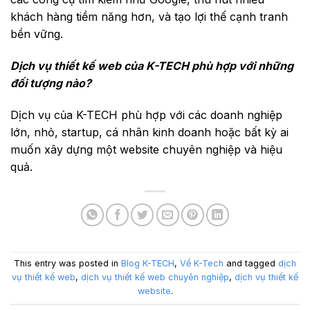
khách hàng tiềm năng hơn, và tạo lợi thế cạnh tranh
bền vững.
Dịch vụ thiết kế web của K-TECH phù hợp với những
đối tượng nào?
Dịch vụ của K-TECH phù hợp với các doanh nghiệp
lớn, nhỏ, startup, cá nhân kinh doanh hoặc bất kỳ ai
muốn xây dựng một website chuyên nghiệp và hiệu
quả.
This entry was posted in
Blog K-TECH
,
Về K-Tech
and tagged
dịch
vụ thiết kế web
,
dịch vụ thiết kế web chuyên nghiệp
,
dịch vụ thiết kế
website
.