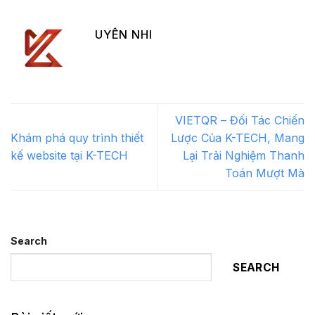
UYÊN NHI
VIETQR – Đối Tác Chiến
Khám phá quy trình thiết
Lược Của K-TECH, Mang
kế website tại K-TECH
Lại Trải Nghiệm Thanh
Toán Mượt Mà
Search
SEARCH