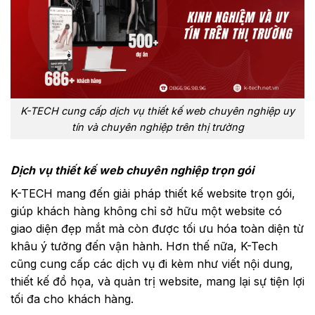
K-TECH cung cấp dịch vụ thiết kế web chuyên nghiệp uy
tín và chuyên nghiệp trên thị trường
Dịch vụ thiết kế web chuyên nghiệp trọn gói
K-TECH mang đến giải pháp thiết kế website trọn gói,
giúp khách hàng không chỉ sở hữu một website có
giao diện đẹp mắt mà còn được tối ưu hóa toàn diện từ
khâu ý tưởng đến vận hành. Hơn thế nữa, K-Tech
cũng cung cấp các dịch vụ đi kèm như viết nội dung,
thiết kế đồ họa, và quản trị website, mang lại sự tiện lợi
tối đa cho khách hàng.