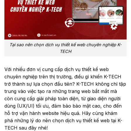
Tại sao nên chọn dịch vụ thiết kế web chuyên nghiệp K-
TECH
Với nhiều đơn vị cung cấp dịch vụ thiết kế web
chuyên nghiệp trên thị trường, điều gì khiến K-TECH
trở thành sự lựa chọn đầu tiên? K-TECH không chỉ tập
trung vào việc tạo ra những trang web bắt mắt mà
còn cung cấp giải pháp toàn diện, từ giao diện người
dùng (UX/UI) tối ưu, đảm bảo bảo mật cao, cho đến
hỗ trợ vận hành website hiệu quả. Hãy cùng khám
phá những lý do nên chọn dịch vụ thiết kế web tại K-
TECH sau đây nhé!