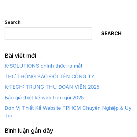
Search
SEARCH
Bài viết mới
K-SOLUTIONS chính thức ra mắt
THƯ THÔNG BÁO ĐỔI TÊN CÔNG TY
K-TECH: TRUNG THU ĐOÀN VIÊN 2025
Báo giá thiết kế web trọn gói 2025
Đơn Vị Thiết Kế Website TPHCM Chuyên Nghiệp & Uy
Tín
Bình luận gần đây