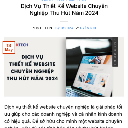
Dịch Vụ Thiết Kế Website Chuyên
Nghiệp Thu Hút Năm 2024
POSTED ON
05/13/2024
BY
UYÊN NHI
13
May
Dịch vụ thiết kế website chuyên nghiệp là giải pháp tối
ưu giúp cho các doanh nghiệp và cá nhân kinh doanh
có hiệu quả. Để sở hữu cho mình một website chuyên