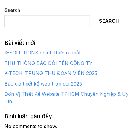
Search
SEARCH
Bài viết mới
K-SOLUTIONS chính thức ra mắt
THƯ THÔNG BÁO ĐỔI TÊN CÔNG TY
K-TECH: TRUNG THU ĐOÀN VIÊN 2025
Báo giá thiết kế web trọn gói 2025
Đơn Vị Thiết Kế Website TPHCM Chuyên Nghiệp & Uy
Tín
Bình luận gần đây
No comments to show.