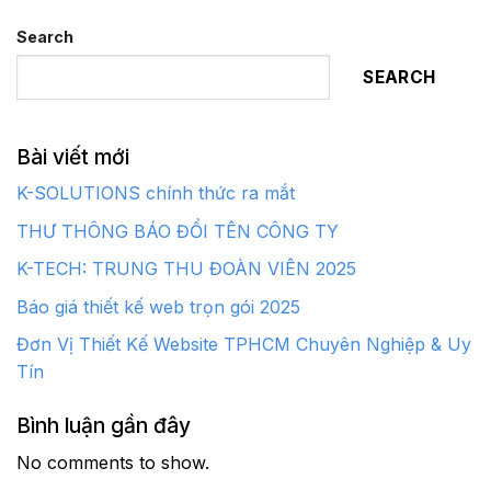
Search
SEARCH
Bài viết mới
K-SOLUTIONS chính thức ra mắt
THƯ THÔNG BÁO ĐỔI TÊN CÔNG TY
K-TECH: TRUNG THU ĐOÀN VIÊN 2025
Báo giá thiết kế web trọn gói 2025
Đơn Vị Thiết Kế Website TPHCM Chuyên Nghiệp & Uy
Tín
Bình luận gần đây
No comments to show.