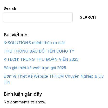
Search
SEARCH
Bài viết mới
K-SOLUTIONS chính thức ra mắt
THƯ THÔNG BÁO ĐỔI TÊN CÔNG TY
K-TECH: TRUNG THU ĐOÀN VIÊN 2025
Báo giá thiết kế web trọn gói 2025
Đơn Vị Thiết Kế Website TPHCM Chuyên Nghiệp & Uy
Tín
Bình luận gần đây
No comments to show.